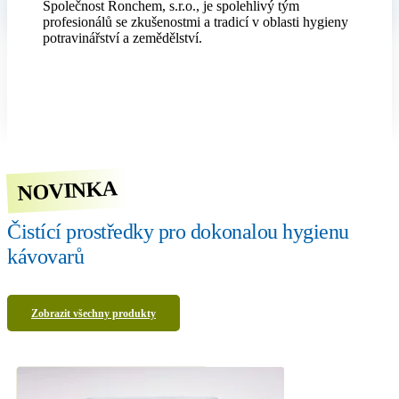
Společnost Ronchem, s.r.o., je spolehlivý tým
profesionálů se zkušenostmi a tradicí v oblasti hygieny
potravinářství a zemědělství.
NOVINKA
Čistící prostředky pro dokonalou hygienu
kávovarů
Zobrazit všechny produkty