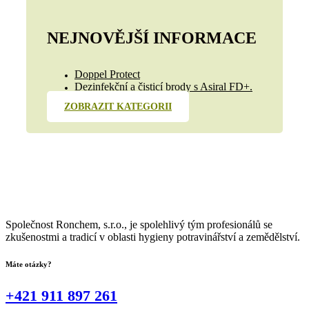
NEJNOVĚJŠÍ INFORMACE
Doppel Protect
Dezinfekční a čisticí brody s Asiral FD+.
ZOBRAZIT KATEGORII
Společnost Ronchem, s.r.o., je spolehlivý tým profesionálů se
zkušenostmi a tradicí v oblasti hygieny potravinářství a zemědělství.
Máte otázky?
+421 911 897 261