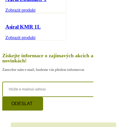
Zobrazit produkt
Asiral KMR 1L
Zobrazit produkt
Získejte informace o zajímavých akcích a
novinkách!
Zanechte nám e-mail, budeme vás předem informovat.