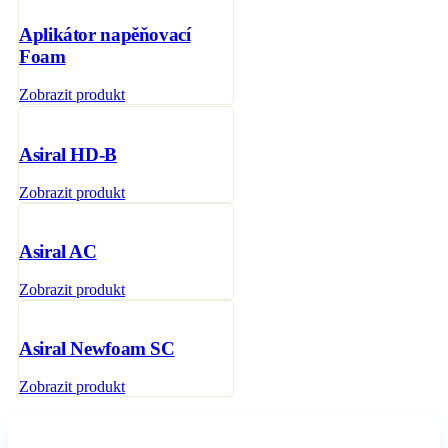
Aplikátor napěňovací
Foam
Zobrazit produkt
Asiral HD-B
Zobrazit produkt
Asiral AC
Zobrazit produkt
Asiral Newfoam SC
Zobrazit produkt