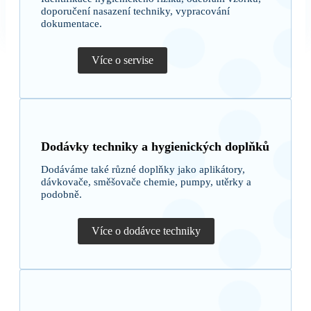
doporučení nasazení techniky, vypracování
dokumentace.
Více o servise
Dodávky techniky a hygienických doplňků
Dodáváme také různé doplňky jako aplikátory,
dávkovače, směšovače chemie, pumpy, utěrky a
podobně.
Více o dodávce techniky