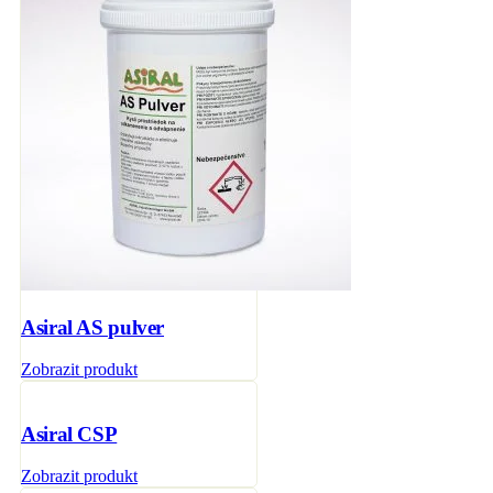
Asiral AS pulver
Zobrazit produkt
Asiral CSP
Zobrazit produkt